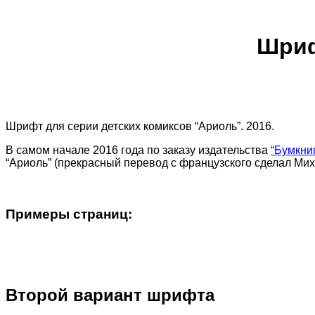
Шриф
Шрифт для серии детских комиксов “Ариоль”. 2016.
В самом начале 2016 года по заказу издательства
“Бумкни
“Ариоль” (прекрасный перевод с французского сделал Мих
Примеры страниц:
Второй вариант шрифта