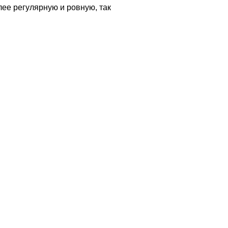
лее регулярную и ровную, так