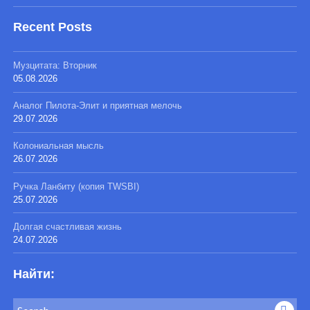
Recent Posts
Музцитата: Вторник
05.08.2026
Аналог Пилота-Элит и приятная мелочь
29.07.2026
Колониальная мысль
26.07.2026
Ручка Ланбиту (копия TWSBI)
25.07.2026
Долгая счастливая жизнь
24.07.2026
Найти:
Search