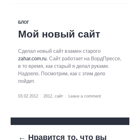
БЛОГ
Мой новый сайт
Сделал новый сайт взамен старого
zahar.com.ru
. Сайт работает на ВордПрессе,
в то время, как старый я делал руками.
Надоело. Посмотрим, как с этим дело
пойдет.
03.02.2012
2012
,
сайт
Leave a comment
← Нравится то, что вы