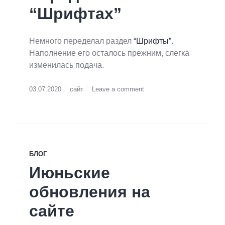
“Шрифтах”
Немного переделал раздел
“Шрифты”
.
Наполнение его осталось прежним, слегка
изменилась подача.
03.07.2020
сайт
Leave a comment
БЛОГ
Июньские
обновления на
сайте