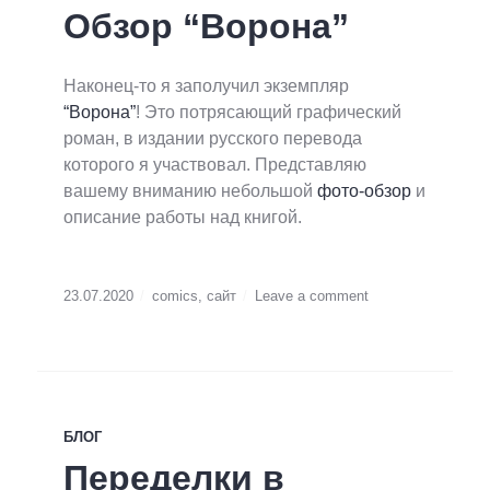
Обзор “Ворона”
Наконец-то я заполучил экземпляр
“Ворона”
! Это потрясающий графический
роман, в издании русского перевода
которого я участвовал. Представляю
вашему вниманию небольшой
фото-обзор
и
описание работы над книгой.
23.07.2020
comics
,
сайт
Leave a comment
БЛОГ
Переделки в