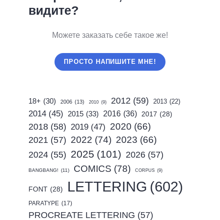
видите?
Можете заказать себе такое же!
ПРОСТО НАПИШИТЕ МНЕ!
2012
(59)
18+
(30)
2013
(22)
2006
(13)
2010
(9)
2014
(45)
2015
(33)
2016
(36)
2017
(28)
2020
(66)
2018
(58)
2019
(47)
2022
(74)
2023
(66)
2021
(57)
2025
(101)
2024
(55)
2026
(57)
COMICS
(78)
BANGBANG!
(11)
CORPUS
(9)
LETTERING
(602)
FONT
(28)
PARATYPE
(17)
PROCREATE LETTERING
(57)