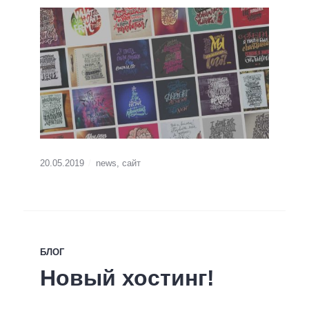
20.05.2019
news
,
сайт
БЛОГ
Новый хостинг!