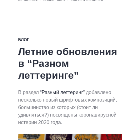
БЛОГ
Летние обновления
в “Разном
леттеринге”
В раздел “
Разный леттеринг
” добавлено
несколько новый шрифтовых композиций,
большинство из которых (стоит ли
удивляться?) посвящены коронавирусной
истерии 2020 года.