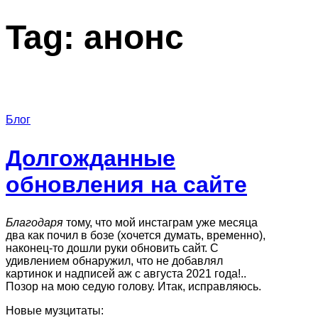
Tag:
анонс
Блог
Долгожданные
обновления на сайте
Благодаря
тому, что мой инстаграм уже месяца
два как почил в бозе (хочется думать, временно),
наконец-то дошли руки обновить сайт. С
удивлением обнаружил, что не добавлял
картинок и надписей аж с августа 2021 года!..
Позор на мою седую голову. Итак, исправляюсь.
Новые музцитаты: