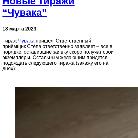
Новые тиражи
“Чувака”
18 марта 2023
Тираж
Чувака
пришел! Ответственный
приёмщик Стёпа ответственно заявляет – все в
порядке, оставившие заявку скоро получат свои
экземпляры. Остальным желающим придется
подождать следующего тиража (закажу его на
днях).