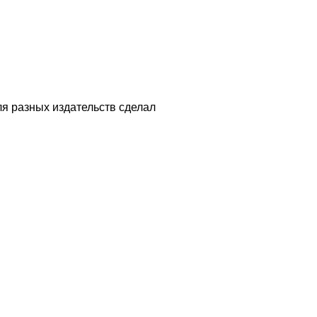
ля разных издательств сделал