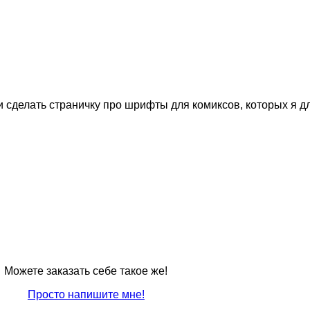
и сделать страничку про шрифты для комиксов, которых я д
Можете заказать себе такое же!
Просто напишите мне!