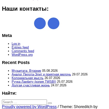
Наши контакты:
Meta
Log in
Entries feed
Comments feed
WordPress.org
Recent Posts
Музцитата: Вторник
05.08.2026
Аналог Пилота-Элит и приятная мелочь
29.07.2026
Колониальная мысль
26.07.2026
Ручка Ланбиту (копия TWSBI)
25.07.2026
Долгая счастливая жизнь
24.07.2026
Найти:
Search
for:
Search
Proudly powered by WordPress
/
Theme: Shoreditch by