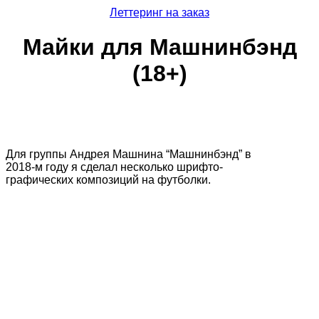
Леттеринг на заказ
Майки для Машнинбэнд
(18+)
Для группы Андрея Машнина “Машнинбэнд” в
2018-м году я сделал несколько шрифто-
графических композиций на футболки.