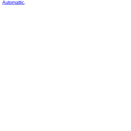
Automattic
.