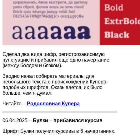
Сделал два вида цифр, регистрозависимую
пунктуацию и прибавил еще одно начертание
(между болдом и блэком).
Заодно начал собирать материалы для
небольшого текста о происхождении Куперо-
подобных шрифтов. Оказывается, их было
больше, чем я думал.
Читайте –
Родословная Купера
06.04.2025 –
Булки – прибавился курсив
Шрифт Булки получил курсивы в 6 начертаниях.