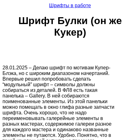
Шрифты в работе
Шрифт Булки (он же
Кукер)
28.01.2025 – Делаю шрифт по мотивам Купер-
Блэка, но с широким диапазоном начертаний.
Впервые решил попробовать сделать
“модульный” шрифт – символы должны
собираться из деталей. В ФЛ8 есть такая
панелька – Gallery. В ней собираются
поименованные элементы. Из этой панельки
можно помещать в окно глифа разные запчасти
шрифта. Очень хорошо, что не надо
переименовывать галерейные элементы в
разных мастерах, содержимое галереи разное
для каждого мастера и одинаково названные
элементы не путаются. Удобно. Понятно, что в