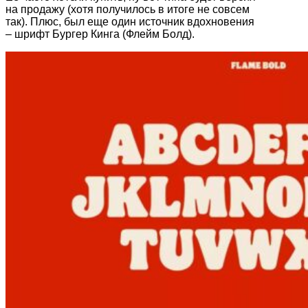
на продажу (хотя получилось в итоге не совсем
так). Плюс, был еще один источник вдохновения
– шрифт Бургер Кинга (Флейм Болд).