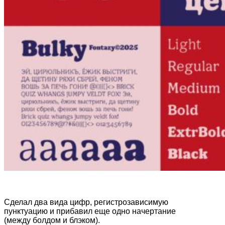
Сделал два вида цифр, регистрозависимую
пунктуацию и прибавил еще одно начертание
(между болдом и блэком).