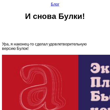
Блог
И снова Булки!
Ура, я наконец-то сделал удовлетворительную
версию Булок!