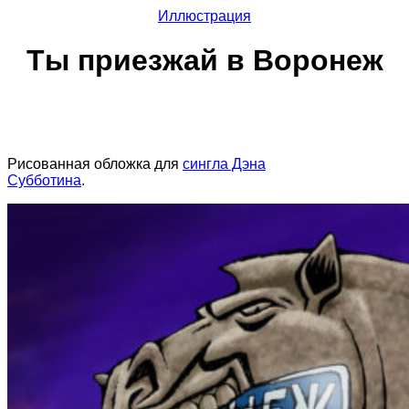
Иллюстрация
Ты приезжай в Воронеж
Рисованная обложка для
сингла Дэна
Субботина
.