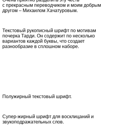
с прекрасным переводчиком и моим добрым
другом – Михаилом Хачатуровым.
Текстовый рукописный шрифт по мотивам
почерка Тарди. Он содержит по несколько
вариантов каждой буквы, что создает
разнообразие в сплошном наборе.
Полужирный текстовый шрифт.
Супер-жирный шрифт для восклицаний и
звукоподражательных слов.