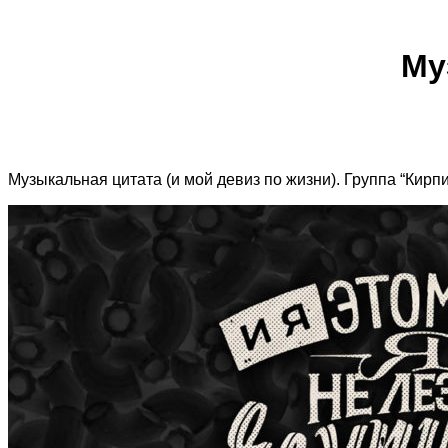
Му
Музыкальная цитата (и мой девиз по жизни). Группа “Кирпи