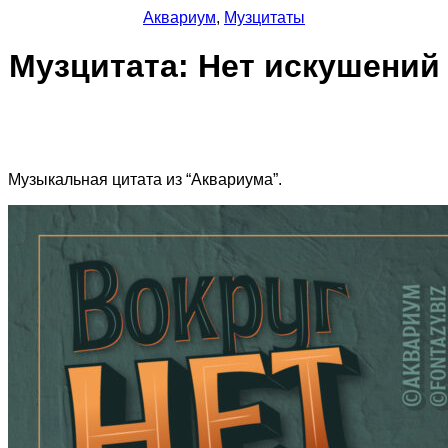
Аквариум
,
Музцитаты
Музцитата: Нет искушений
Музыкальная цитата из “Аквариума”.