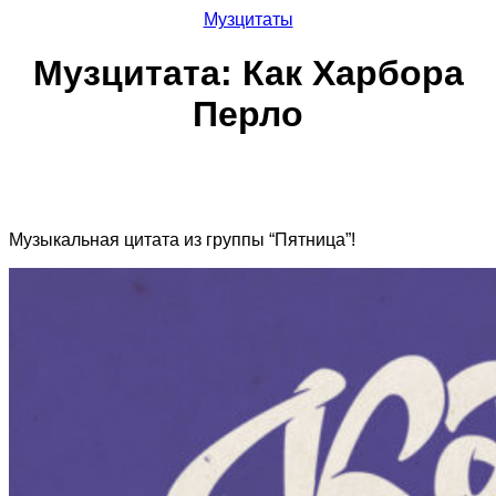
Музцитаты
Музцитата: Как Харбора
Перло
Музыкальная цитата из группы “Пятница”!