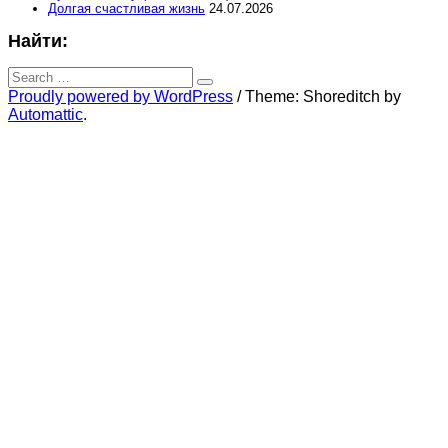
Долгая счастливая жизнь
24.07.2026
Найти:
Search
for:
Search
Proudly powered by WordPress
/
Theme: Shoreditch by
Automattic
.