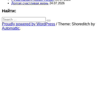
Долгая счастливая жизнь
24.07.2026
Найти:
Search
for:
Search
Proudly powered by WordPress
/
Theme: Shoreditch by
Automattic
.