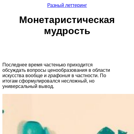
Разный леттеринг
Монетаристическая
мудрость
Последнее время частенько приходится
обсуждать вопросы ценообразования в области
искусства вообще и
графония
в частности. По
итогам сформулировался несложный, но
универсальный вывод.