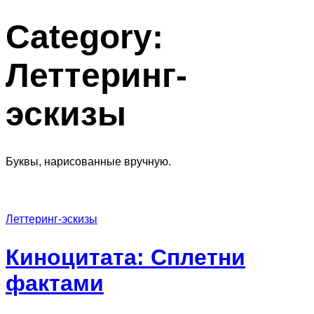
Category:
Леттеринг-
эскизы
Буквы, нарисованные вручную.
Леттеринг-эскизы
Киноцитата: Сплетни
фактами