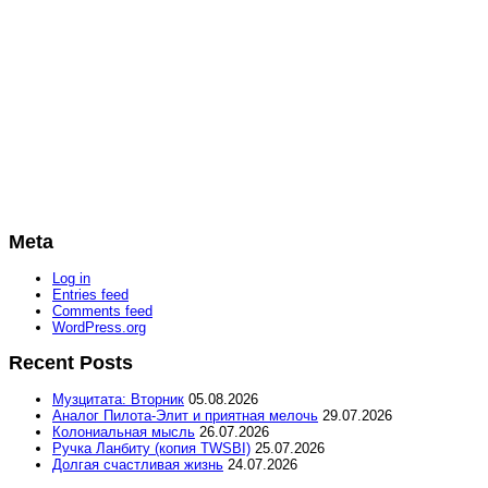
Meta
Log in
Entries feed
Comments feed
WordPress.org
Recent Posts
Музцитата: Вторник
05.08.2026
Аналог Пилота-Элит и приятная мелочь
29.07.2026
Колониальная мысль
26.07.2026
Ручка Ланбиту (копия TWSBI)
25.07.2026
Долгая счастливая жизнь
24.07.2026