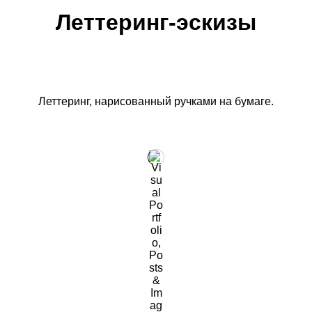
Леттеринг-эскизы
Леттеринг, нарисованный ручками на бумаге.