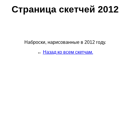
Страница скетчей 2012
Наброски, нарисованные в 2012 году.
←
Назад ко всем скетчам.