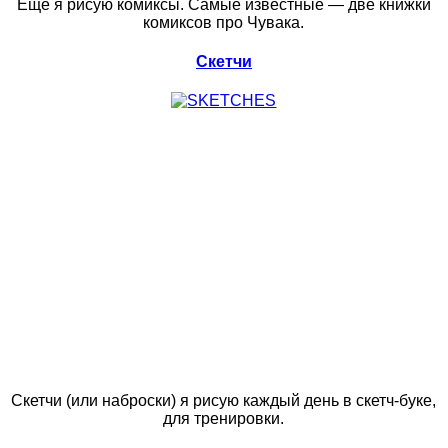
Еще я рисую комиксы. Самые известные — две книжки
комиксов про Чувака.
Скетчи
Скетчи (или наброски) я рисую каждый день в скетч-буке,
для тренировки.