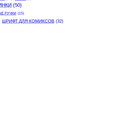
ИНКИ
(50)
ЫЕ РУЧКИ
(15)
ШРИФТ ДЛЯ КОМИКСОВ
(32)