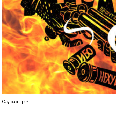
Слушать трек: