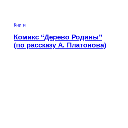
Книги
Комикс “Дерево Родины”
(по рассказу А. Платонова)