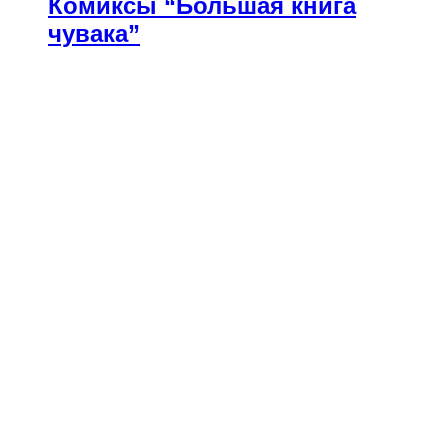
Комиксы “Большая книга
чувака”