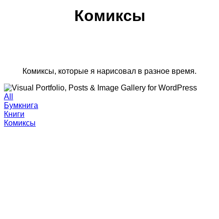
Комиксы
Комиксы, которые я нарисовал в разное время.
All
Бумкнига
Книги
Комиксы