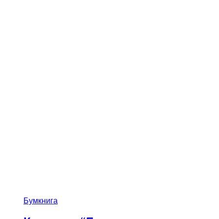
Бумкнига