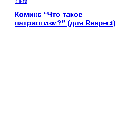
Книги
Комикс “Что такое
патриотизм?” (для Respect)