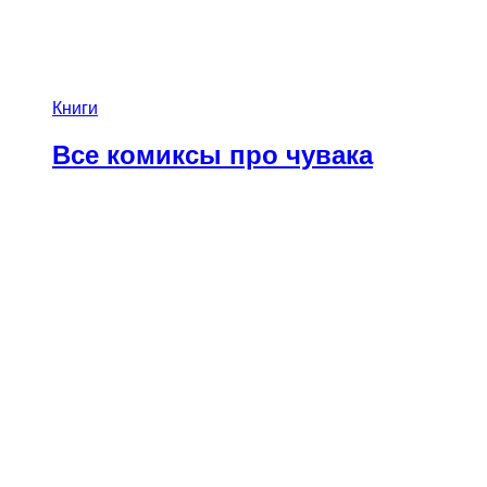
Книги
Все комиксы про чувака