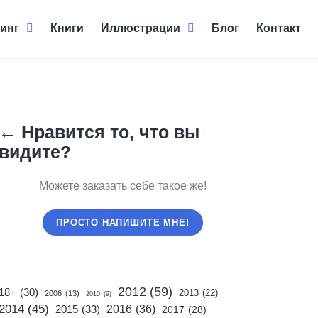
инг
Книги
Иллюстрации
Блог
Контакт
← Нравится то, что вы
видите?
Можете заказать себе такое же!
ПРОСТО НАПИШИТЕ МНЕ!
2012
(59)
18+
(30)
2013
(22)
2006
(13)
2010
(9)
2014
(45)
2015
(33)
2016
(36)
2017
(28)