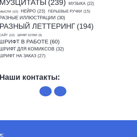
МУЗЦИТАТЫ
(239)
МУЗЫКА
(22)
НЕЙРО
(23)
ПЕРЬЕВЫЕ РУЧКИ
(15)
МЫСЛИ
(10)
РАЗНЫЕ ИЛЛЮСТРАЦИИ
(30)
РАЗНЫЙ ЛЕТТЕРИНГ
(194)
САЙТ
(10)
ШРИФТ БУЛКИ
(9)
ШРИФТ В РАБОТЕ
(60)
ШРИФТ ДЛЯ КОМИКСОВ
(32)
ШРИФТ НА ЗАКАЗ
(27)
Наши контакты:
и: