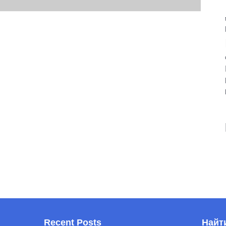
Recent Posts
Найт