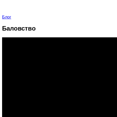
Блог
Баловство